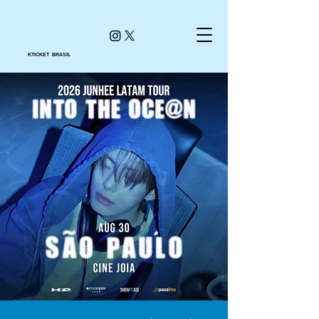
KTICKET BRASIL