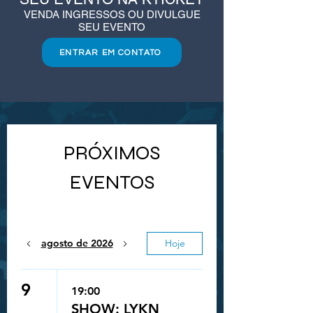
VENDA INGRESSOS OU DIVULGUE
SEU EVENTO
ENTRAR EM CONTATO
PRÓXIMOS
EVENTOS
agosto de 2026
Hoje
9
19:00
SHOW: LYKN