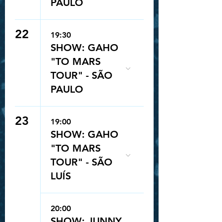
PAULO
22
19:30
SHOW: GAHO
"TO MARS
TOUR" - SÃO
PAULO
23
19:00
SHOW: GAHO
"TO MARS
TOUR" - SÃO
LUÍS
20:00
SHOW: JUNNY