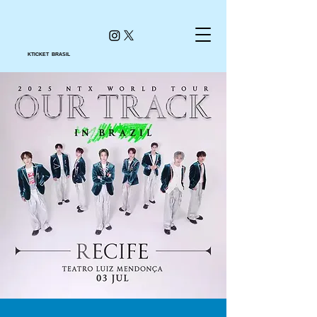
KTICKET BRASIL