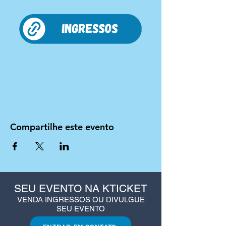
Compartilhe este evento
SEU EVENTO NA KTICKET
VENDA INGRESSOS OU DIVULGUE
SEU EVENTO