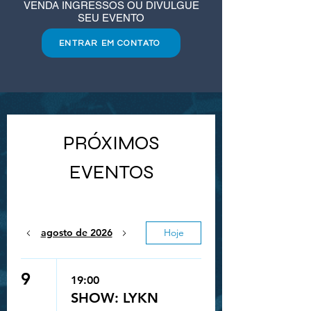
VENDA INGRESSOS OU DIVULGUE
SEU EVENTO
ENTRAR EM CONTATO
PRÓXIMOS
EVENTOS
agosto de 2026
Hoje
9
19:00
SHOW: LYKN