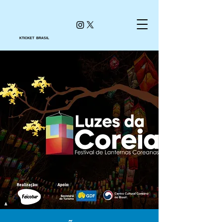
KTICKET BRASIL