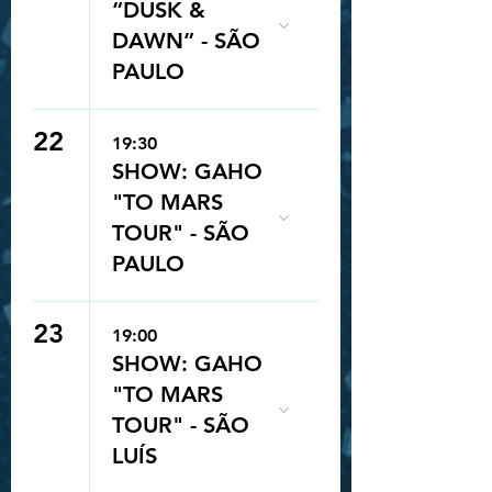
“DUSK &
DAWN” - SÃO
PAULO
22
19:30
SHOW: GAHO
"TO MARS
TOUR" - SÃO
PAULO
23
19:00
SHOW: GAHO
"TO MARS
TOUR" - SÃO
LUÍS