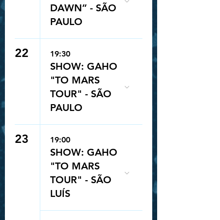
DAWN” - SÃO
PAULO
22
19:30
SHOW: GAHO
"TO MARS
TOUR" - SÃO
PAULO
23
19:00
SHOW: GAHO
"TO MARS
TOUR" - SÃO
LUÍS