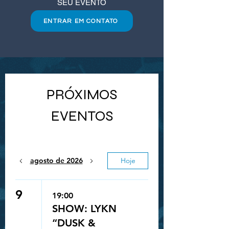
SEU EVENTO
ENTRAR EM CONTATO
PRÓXIMOS
EVENTOS
agosto de 2026
Hoje
9
19:00
SHOW: LYKN
“DUSK &