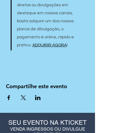
diretos ou divulgações em 
destaque em nossos canais, 
basta adquirir um dos nossos 
planos de dilvulgação, o 
pagamento é online, rápido e 
prático. 
ADQUIRIR AGORA
!
Compartilhe este evento
SEU EVENTO NA KTICKET
VENDA INGRESSOS OU DIVULGUE