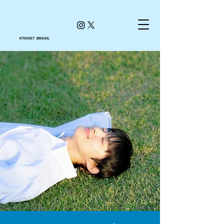
KTICKET BRASIL