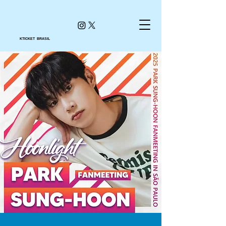
KTICKET BRASIL