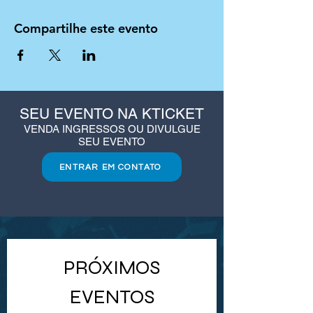
Compartilhe este evento
SEU EVENTO NA KTICKET
VENDA INGRESSOS OU DIVULGUE
SEU EVENTO
ENTRAR EM CONTATO
PRÓXIMOS
EVENTOS