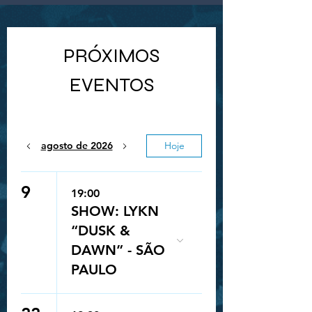
PRÓXIMOS
EVENTOS
agosto de 2026
Hoje
9
19:00
SHOW: LYKN
“DUSK &
DAWN” - SÃO
PAULO