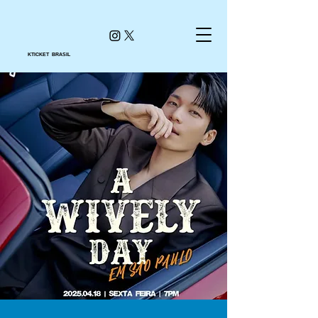
KTICKET BRASIL