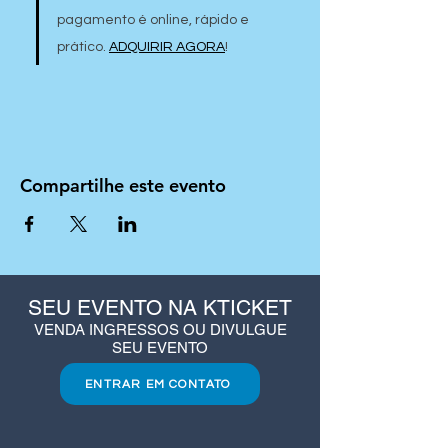
pagamento é online, rápido e 
prático. 
ADQUIRIR AGORA
!
Compartilhe este evento
SEU EVENTO NA KTICKET
VENDA INGRESSOS OU DIVULGUE
SEU EVENTO
ENTRAR EM CONTATO