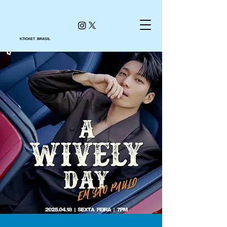
KTICKET BRASIL