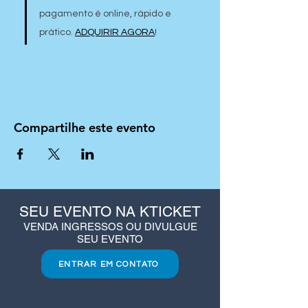
pagamento é online, rápido e 
prático. 
ADQUIRIR AGORA
!
Compartilhe este evento
SEU EVENTO NA KTICKET
VENDA INGRESSOS OU DIVULGUE
SEU EVENTO
ENTRAR EM CONTATO