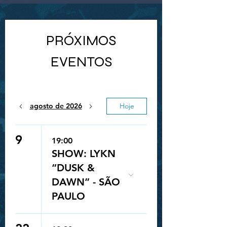
PRÓXIMOS
EVENTOS
agosto de 2026
Hoje
9
19:00
SHOW: LYKN
“DUSK &
DAWN” - SÃO
PAULO