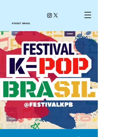
KTICKET BRASIL