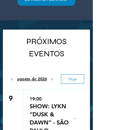
PRÓXIMOS
EVENTOS
agosto de 2026
Hoje
9
19:00
SHOW: LYKN
“DUSK &
DAWN” - SÃO