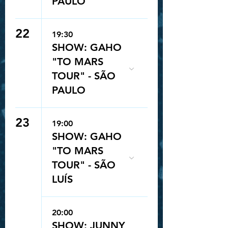
PAULO
22
19:30
SHOW: GAHO
"TO MARS
TOUR" - SÃO
PAULO
23
19:00
SHOW: GAHO
"TO MARS
TOUR" - SÃO
LUÍS
20:00
SHOW: JUNNY