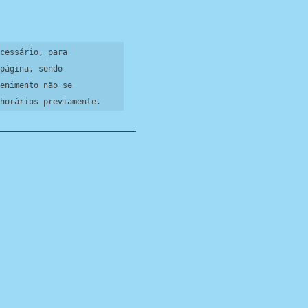
cessário, para 
página, sendo 
enimento não se 
horários previamente.