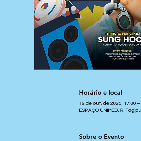
Horário e local
19 de out. de 2025, 17:00 –
ESPAÇO UNIMED, R. Tagipuru
Sobre o Evento