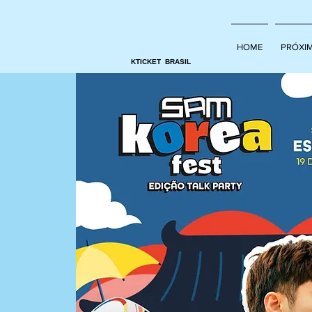
HOME
PRÓXI
KTICKET BRASIL