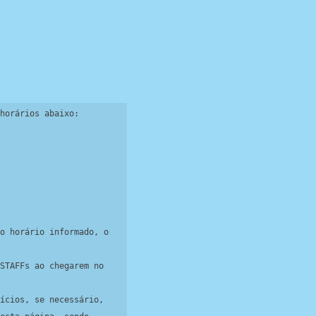
horários abaixo:

o horário informado, o 
STAFFs ao chegarem no 
ícios, se necessário, 