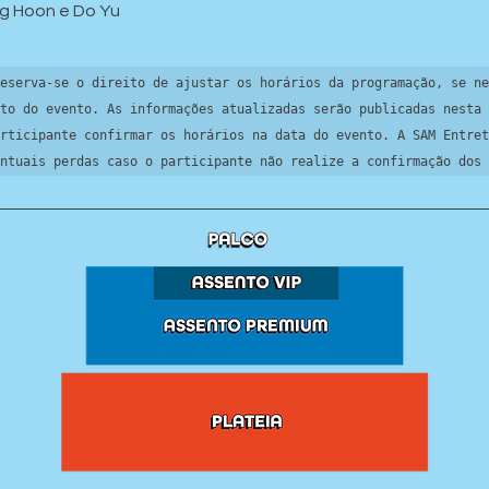
ng Hoon e Do Yu
eserva-se o direito de ajustar os horários da programação, se ne
to do evento. As informações atualizadas serão publicadas nesta 
rticipante confirmar os horários na data do evento. A SAM Entret
ntuais perdas caso o participante não realize a confirmação dos 