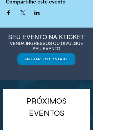
Compartilhe este evento
SEU EVENTO NA KTICKET
VENDA INGRESSOS OU DIVULGUE
SEU EVENTO
ENTRAR EM CONTATO
PRÓXIMOS
EVENTOS