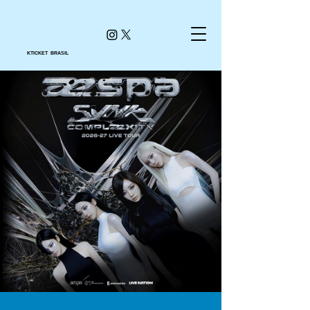
KTICKET BRASIL