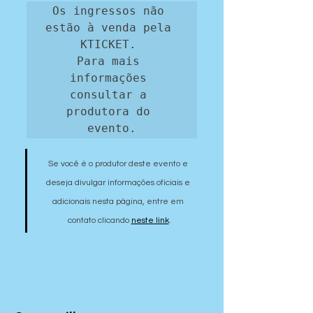
Os ingressos não 
estão à venda pela 
KTICKET. 

Para mais 
informações 
consultar a 
produtora do 
evento.
Se você é o produtor deste evento e 
deseja divulgar informações oficiais e 
adicionais nesta página, entre em 
contato clicando 
neste link
.