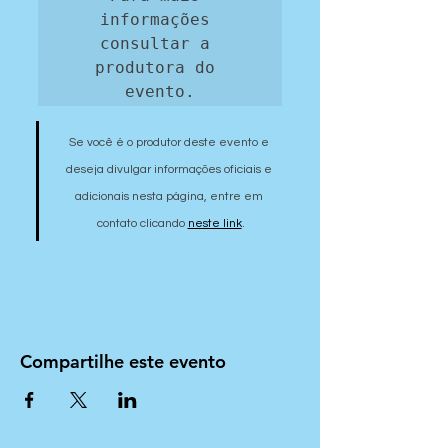
informações 
consultar a 
produtora do 
evento.
Se você é o produtor deste evento e 
deseja divulgar informações oficiais e 
adicionais nesta página, entre em 
contato clicando 
neste link
.
Compartilhe este evento