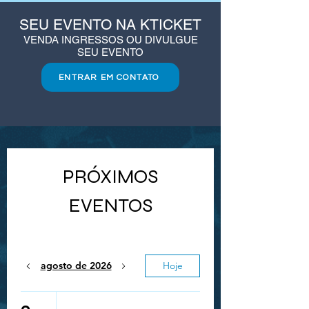
SEU EVENTO NA KTICKET
VENDA INGRESSOS OU DIVULGUE
SEU EVENTO
ENTRAR EM CONTATO
PRÓXIMOS
EVENTOS
agosto de 2026
Hoje