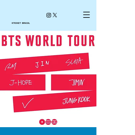
KTICKET BRASIL