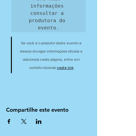
informações 
consultar a 
produtora do 
evento.
Se você é o produtor deste evento e 
deseja divulgar informações oficiais e 
adicionais nesta página, entre em 
contato clicando 
neste link
.
Compartilhe este evento