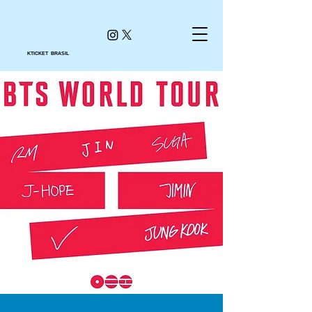
KTICKET BRASIL