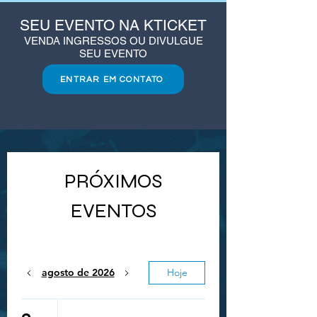
SEU EVENTO NA KTICKET
VENDA INGRESSOS OU DIVULGUE
SEU EVENTO
ENTRAR EM CONTATO
PRÓXIMOS
EVENTOS
agosto de 2026
Hoje