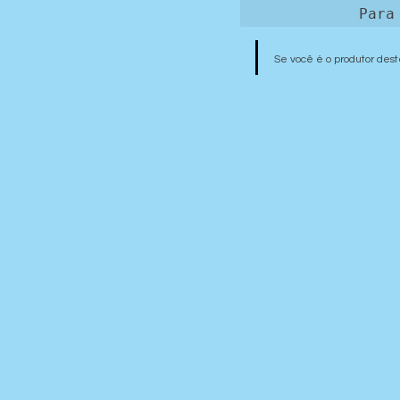
Para
Se você é o produtor dest