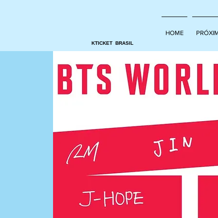
HOME
PRÓXI
KTICKET BRASIL