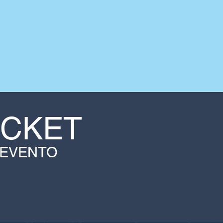
ICKET
 EVENTO