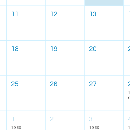
11
12
13
18
19
20
25
26
27
1
1
2
3
19:30
19:30
1