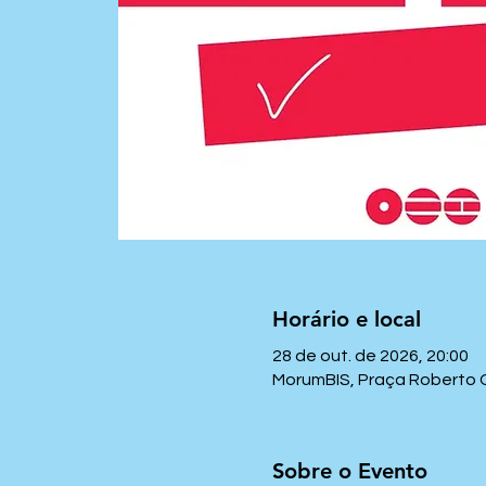
Horário e local
28 de out. de 2026, 20:00
MorumBIS, Praça Roberto Go
Sobre o Evento