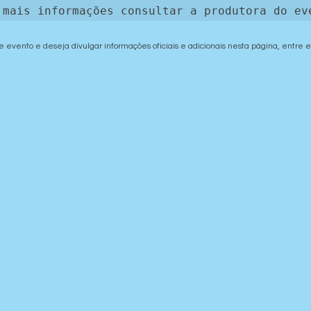
 mais informações consultar a produtora do ev
e evento e deseja divulgar informações oficiais e adicionais nesta página, entre 