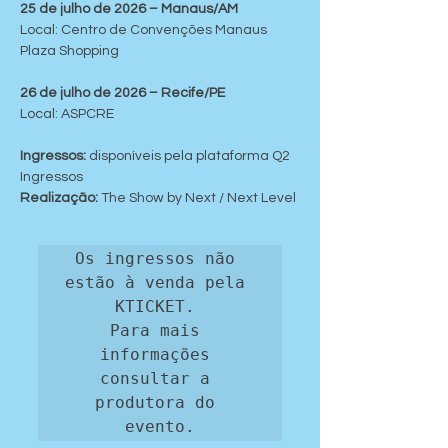
25 de julho de 2026 – Manaus/AM
Local: Centro de Convenções Manaus 
Plaza Shopping
26 de julho de 2026 – Recife/PE
Local: ASPCRE
Ingressos:
 disponíveis pela plataforma Q2 
Ingressos
Realização:
 The Show by Next / Next Level
Os ingressos não 
estão à venda pela 
KTICKET. 

Para mais 
informações 
consultar a 
produtora do 
evento.