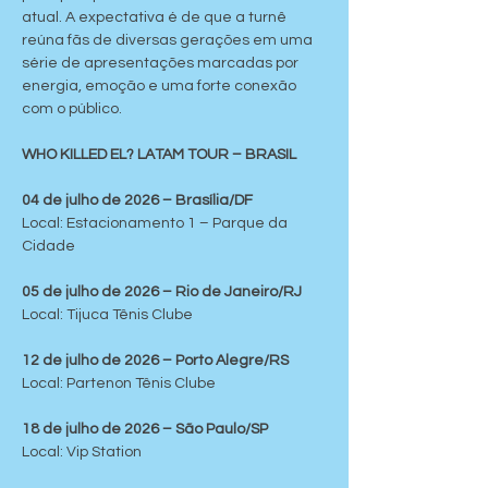
atual. A expectativa é de que a turnê 
reúna fãs de diversas gerações em uma 
série de apresentações marcadas por 
energia, emoção e uma forte conexão 
com o público.
WHO KILLED EL? LATAM TOUR – BRASIL
04 de julho de 2026 – Brasília/DF
Local: Estacionamento 1 – Parque da 
Cidade
05 de julho de 2026 – Rio de Janeiro/RJ
Local: Tijuca Tênis Clube
12 de julho de 2026 – Porto Alegre/RS
Local: Partenon Tênis Clube
18 de julho de 2026 – São Paulo/SP
Local: Vip Station