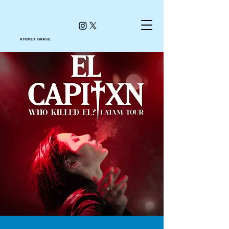
KTICKET BRASIL