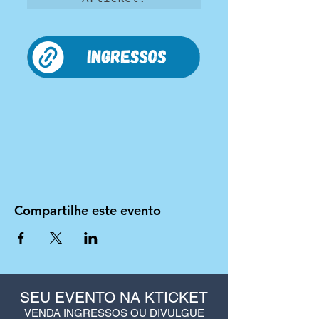
Compartilhe este evento
SEU EVENTO NA KTICKET
VENDA INGRESSOS OU DIVULGUE