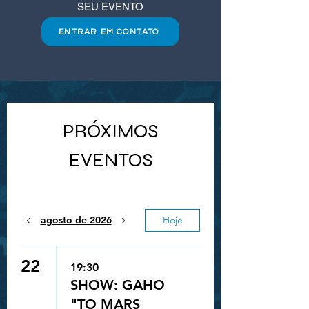
SEU EVENTO
ENTRAR EM CONTATO
PRÓXIMOS
EVENTOS
agosto de 2026
Hoje
22
19:30
SHOW: GAHO
"TO MARS