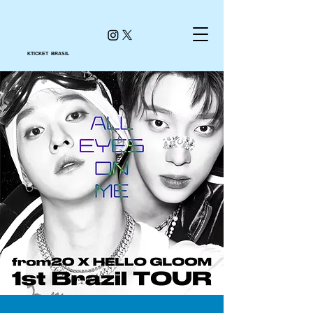
KTICKET BRASIL