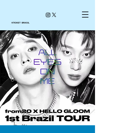
KTICKET BRASIL