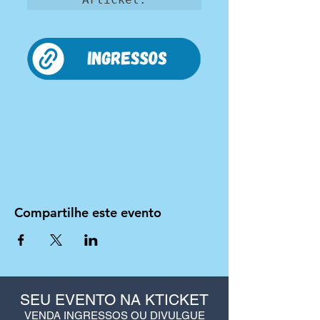
Compartilhe este evento
SEU EVENTO NA KTICKET
VENDA INGRESSOS OU DIVULGUE