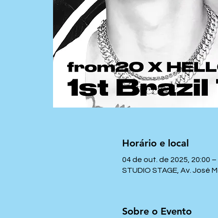
Horário e local
04 de out. de 2025, 20:00 –
STUDIO STAGE, Av. José Mari
Sobre o Evento