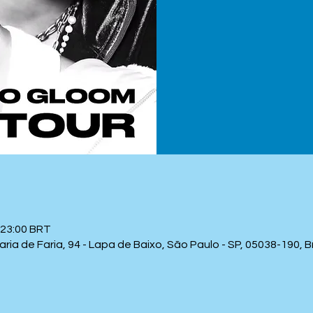
 23:00 BRT
a de Faria, 94 - Lapa de Baixo, São Paulo - SP, 05038-190, Br