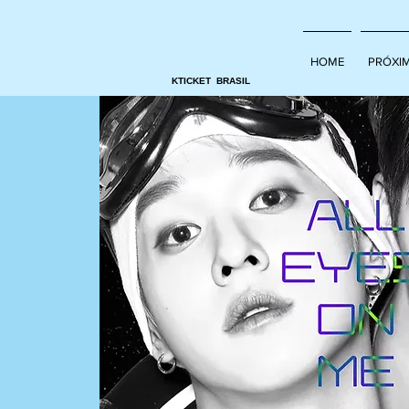
HOME
PRÓXI
KTICKET BRASIL