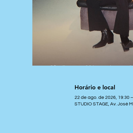
Horário e local
22 de ago. de 2026, 19:30 –
STUDIO STAGE, Av. José Mari