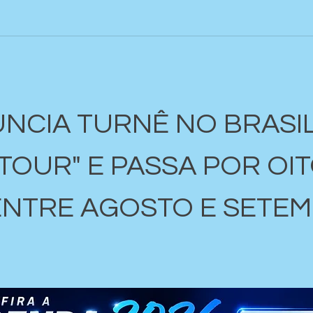
NCIA TURNÊ NO BRASIL
TOUR" E PASSA POR OIT
ENTRE AGOSTO E SETEM