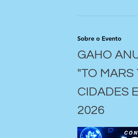
Sobre o Evento
GAHO ANU
"TO MARS 
CIDADES 
2026