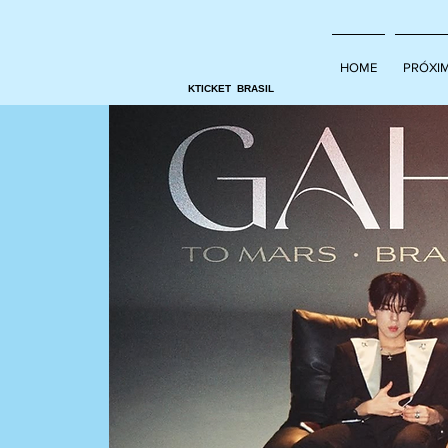
HOME
PRÓXI
KTICKET BRASIL