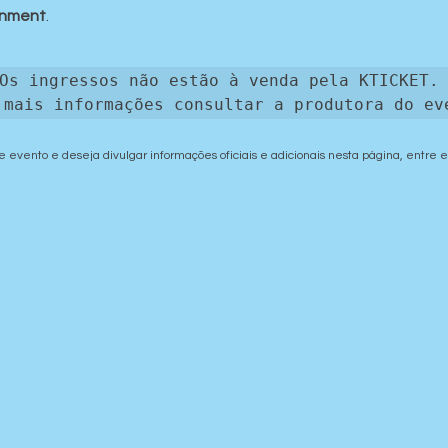
inment
.
Os ingressos não estão à venda pela KTICKET. 
 mais informações consultar a produtora do ev
e evento e deseja divulgar informações oficiais e adicionais nesta página, entre 