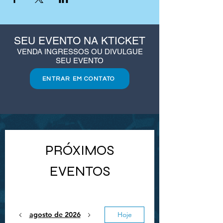
SEU EVENTO NA KTICKET
VENDA INGRESSOS OU DIVULGUE
SEU EVENTO
ENTRAR EM CONTATO
PRÓXIMOS
EVENTOS
agosto de 2026
Hoje