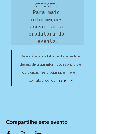
KTICKET. 

Para mais 
informações 
consultar a 
produtora do 
evento.
Se você é o produtor deste evento e 
deseja divulgar informações oficiais e 
adicionais nesta página, entre em 
contato clicando 
neste link
.
Compartilhe este evento