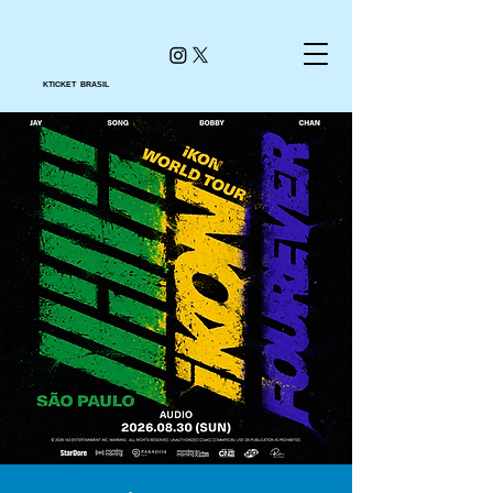
KTICKET BRASIL