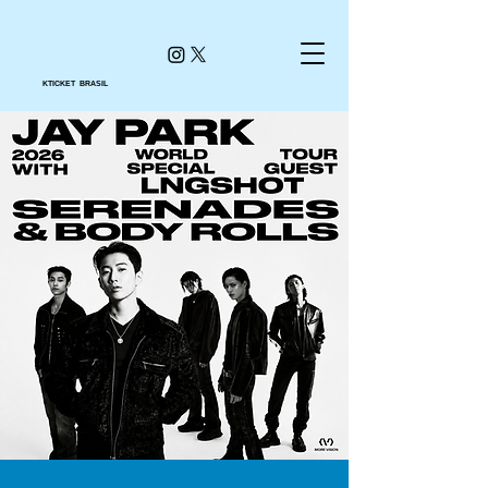
KTICKET BRASIL