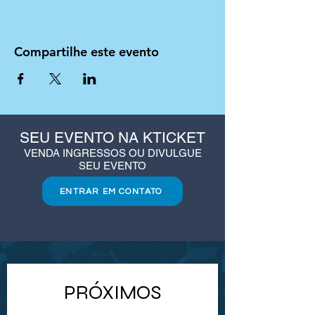
Compartilhe este evento
SEU EVENTO NA KTICKET
VENDA INGRESSOS OU DIVULGUE
SEU EVENTO
ENTRAR EM CONTATO
PRÓXIMOS