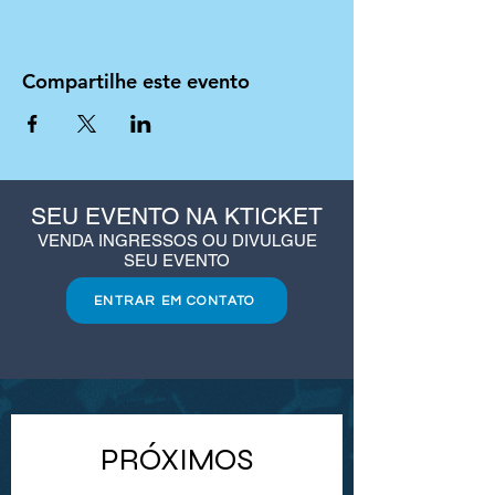
Compartilhe este evento
SEU EVENTO NA KTICKET
VENDA INGRESSOS OU DIVULGUE
SEU EVENTO
ENTRAR EM CONTATO
PRÓXIMOS