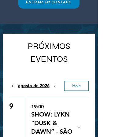
ENTRAR EM CONTATO
PRÓXIMOS
EVENTOS
agosto de 2026
Hoje
9
19:00
SHOW: LYKN
“DUSK &
DAWN” - SÃO