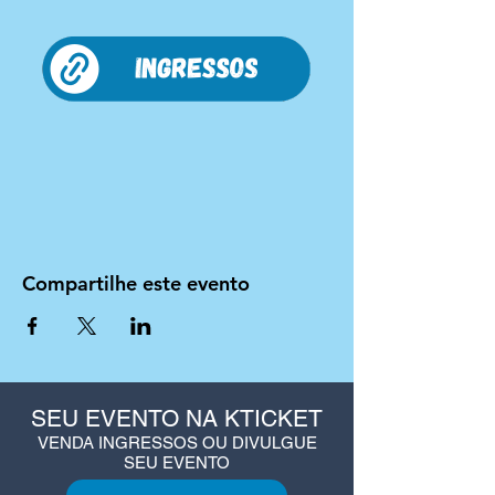
Compartilhe este evento
SEU EVENTO NA KTICKET
VENDA INGRESSOS OU DIVULGUE
SEU EVENTO