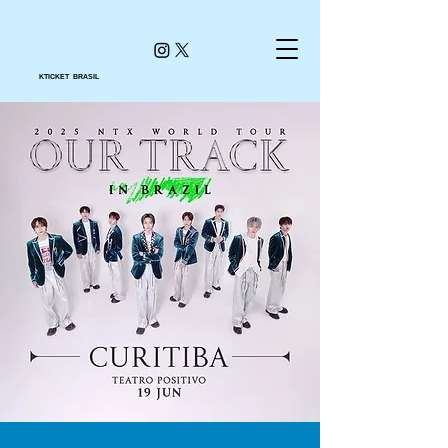
KTICKET BRASIL