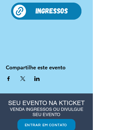
Compartilhe este evento
SEU EVENTO NA KTICKET
VENDA INGRESSOS OU DIVULGUE
SEU EVENTO
ENTRAR EM CONTATO