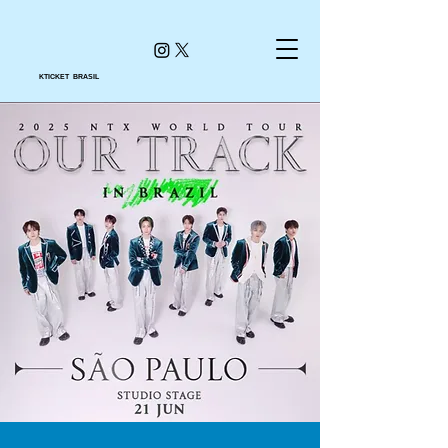
KTICKET BRASIL