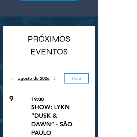
PRÓXIMOS
EVENTOS
agosto de 2026
Hoje
9
19:00
SHOW: LYKN
“DUSK &
DAWN” - SÃO
PAULO