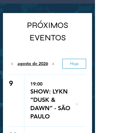
PRÓXIMOS
EVENTOS
agosto de 2026
Hoje
9
19:00
SHOW: LYKN
“DUSK &
DAWN” - SÃO
PAULO