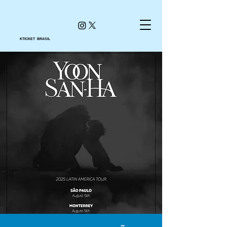
KTICKET BRASIL