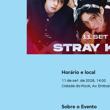
Horário e local
11 de set. de 2026, 14:00
Cidade do Rock, Av. Embaix
Sobre o Evento