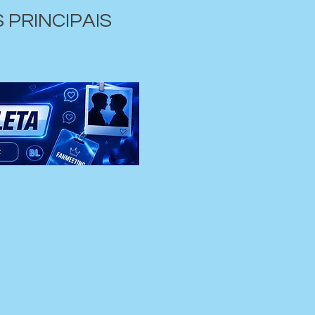
PRINCIPAIS 