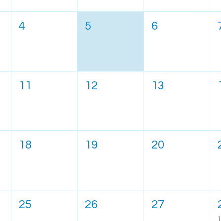
4
5
6
11
12
13
18
19
20
25
26
27
1