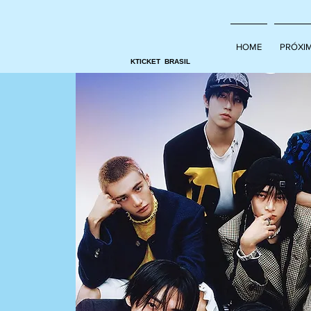
HOME
PRÓXI
KTICKET BRASIL