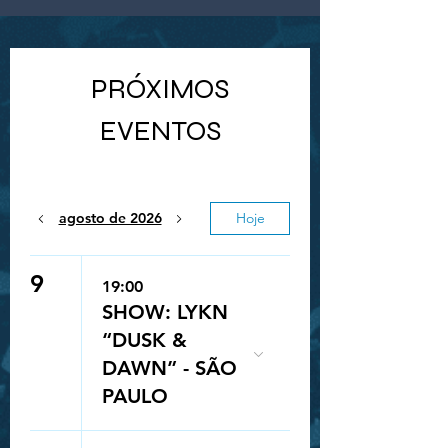
PRÓXIMOS
EVENTOS
agosto de 2026
Hoje
9
19:00
SHOW: LYKN
“DUSK &
DAWN” - SÃO
PAULO