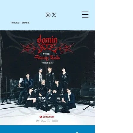
KTICKET BRASIL