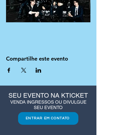
Compartilhe este evento
SEU EVENTO NA KTICKET
VENDA INGRESSOS OU DIVULGUE
SEU EVENTO
ENTRAR EM CONTATO