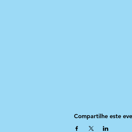
Compartilhe este ev