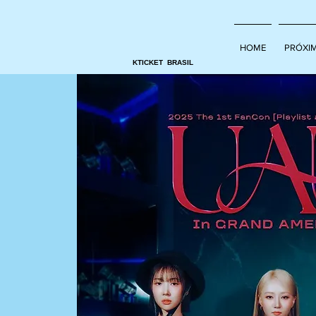
HOME
PRÓXI
KTICKET BRASIL