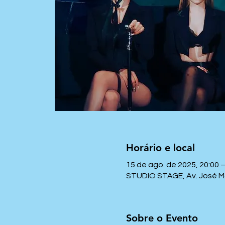
Horário e local
15 de ago. de 2025, 20:00 
STUDIO STAGE, Av. José Mari
Sobre o Evento