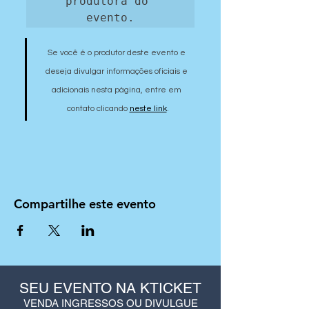
produtora do 
evento.
Se você é o produtor deste evento e 
deseja divulgar informações oficiais e 
adicionais nesta página, entre em 
contato clicando 
neste link
.
Compartilhe este evento
SEU EVENTO NA KTICKET
VENDA INGRESSOS OU DIVULGUE