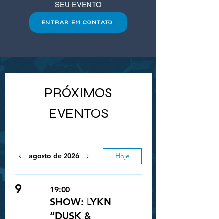
SEU EVENTO
ENTRAR EM CONTATO
PRÓXIMOS
EVENTOS
agosto de 2026
Hoje
9
19:00
SHOW: LYKN
“DUSK &