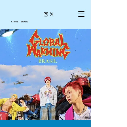
KTICKET BRASIL