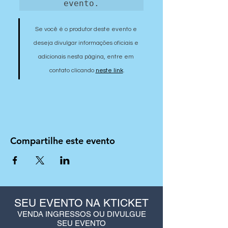
evento.
Se você é o produtor deste evento e 
deseja divulgar informações oficiais e 
adicionais nesta página, entre em 
contato clicando 
neste link
.
Compartilhe este evento
SEU EVENTO NA KTICKET
VENDA INGRESSOS OU DIVULGUE
SEU EVENTO