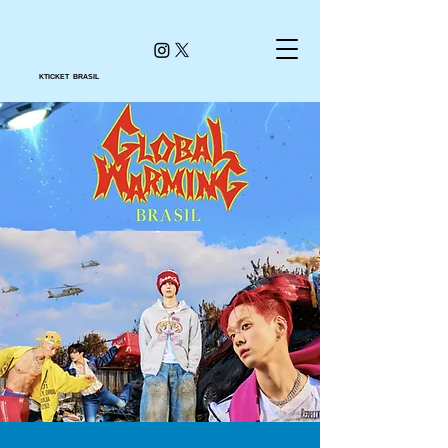
KTICKET BRASIL