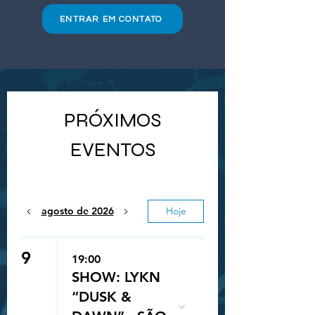
ENTRAR EM CONTATO
PRÓXIMOS
EVENTOS
agosto de 2026
Hoje
9
19:00
SHOW: LYKN
“DUSK &