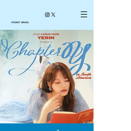
KTICKET BRASIL