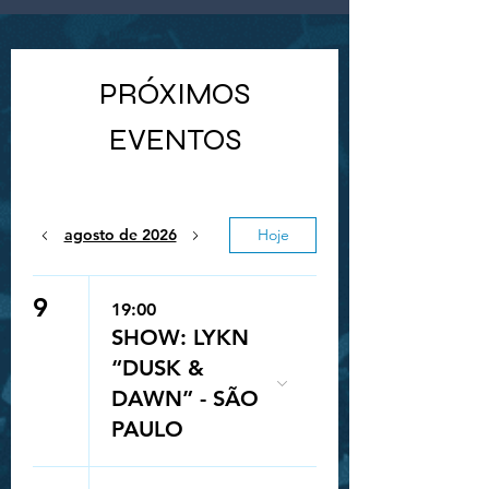
PRÓXIMOS
EVENTOS
agosto de 2026
Hoje
9
19:00
SHOW: LYKN
“DUSK &
DAWN” - SÃO
PAULO