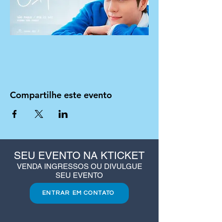
Compartilhe este evento
SEU EVENTO NA KTICKET
VENDA INGRESSOS OU DIVULGUE
SEU EVENTO
ENTRAR EM CONTATO