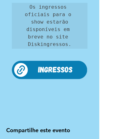
Os ingressos 
oficiais para o 
show estarão

disponíveis em 
breve no site 
Diskingressos.
Compartilhe este evento