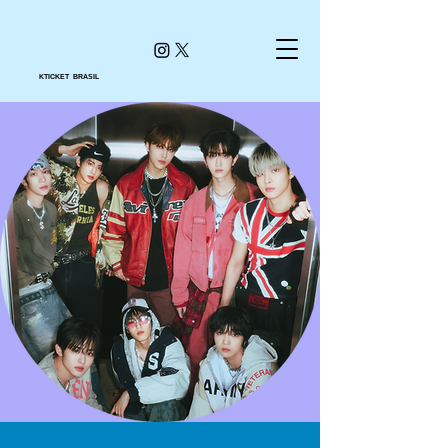
KTICKET BRASIL