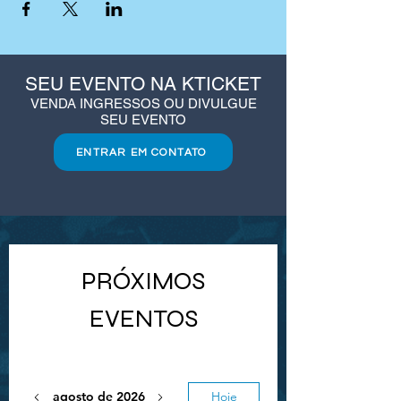
SEU EVENTO NA KTICKET
VENDA INGRESSOS OU DIVULGUE
SEU EVENTO
ENTRAR EM CONTATO
PRÓXIMOS
EVENTOS
agosto de 2026
Hoje