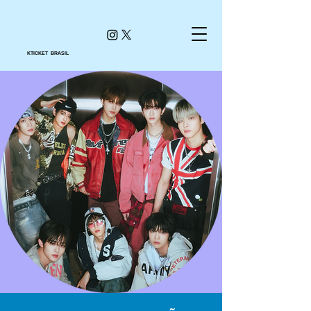
KTICKET BRASIL