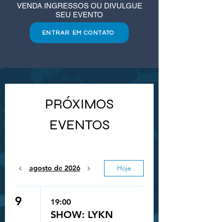
VENDA INGRESSOS OU DIVULGUE
SEU EVENTO
ENTRAR EM CONTATO
PRÓXIMOS
EVENTOS
agosto de 2026
Hoje
9
19:00
SHOW: LYKN