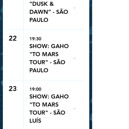
“DUSK &
DAWN” - SÃO
PAULO
22
19:30
SHOW: GAHO
"TO MARS
TOUR" - SÃO
PAULO
23
19:00
SHOW: GAHO
"TO MARS
TOUR" - SÃO
LUÍS