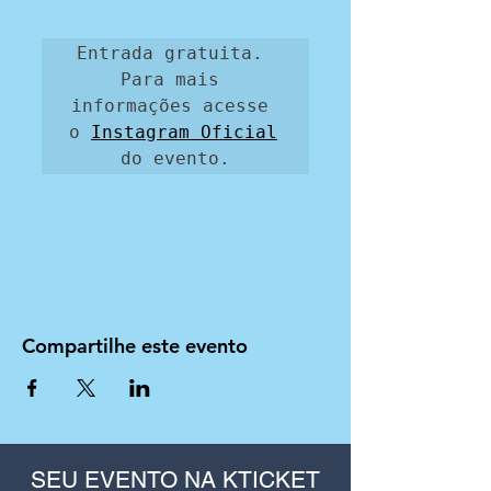
Entrada gratuita. 
Para mais 
informações acesse 
o 
Instagram Oficial
do evento.
Compartilhe este evento
SEU EVENTO NA KTICKET