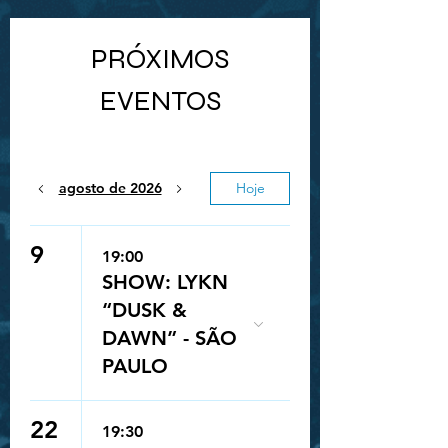
PRÓXIMOS
EVENTOS
agosto de 2026
Hoje
9
19:00
SHOW: LYKN
“DUSK &
DAWN” - SÃO
PAULO
22
19:30