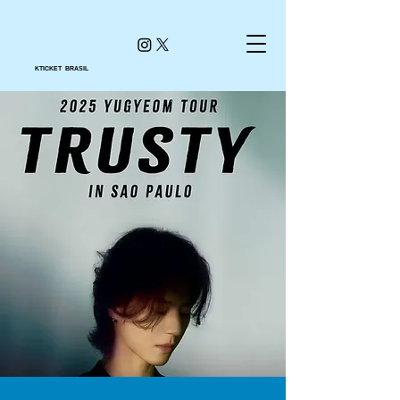
KTICKET BRASIL