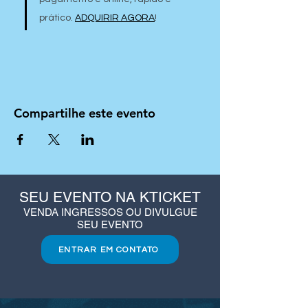
prático. 
ADQUIRIR AGORA
!
Compartilhe este evento
SEU EVENTO NA KTICKET
VENDA INGRESSOS OU DIVULGUE
SEU EVENTO
ENTRAR EM CONTATO